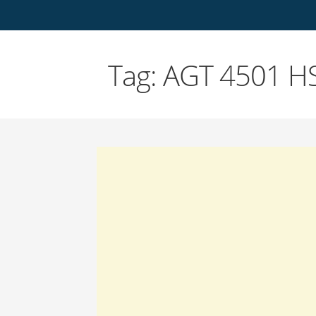
Tag: AGT 4501 H