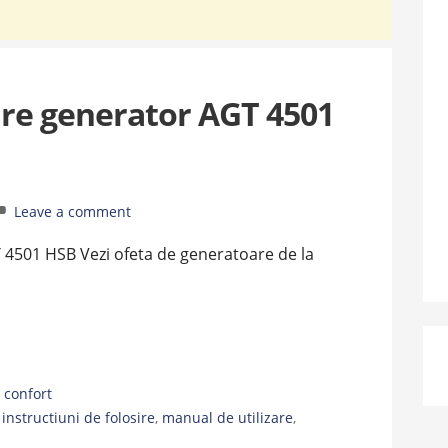
are generator AGT 4501
Leave a comment
 4501 HSB Vezi ofeta de generatoare de la
confort
,
instructiuni de folosire
,
manual de utilizare
,