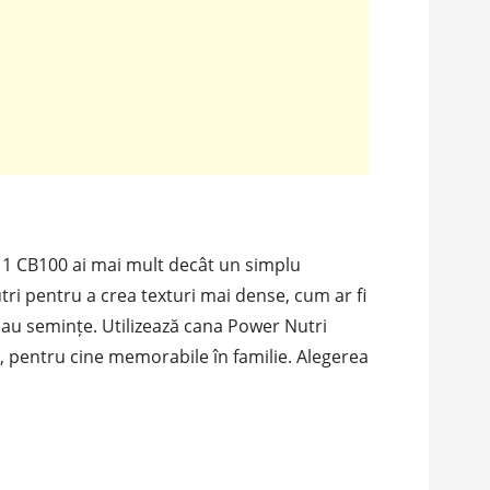
 1 CB100 ai mai mult decât un simplu
ri pentru a crea texturi mai dense, cum ar fi
sau semințe. Utilizează cana Power Nutri
, pentru cine memorabile în familie. Alegerea