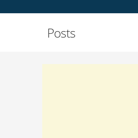
Posts