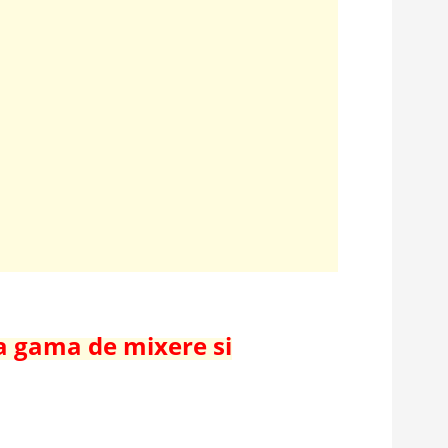
a gama de mixere si