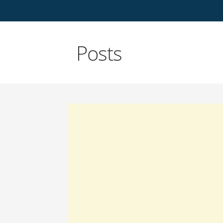
Posts