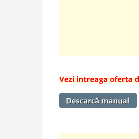
Vezi intreaga oferta 