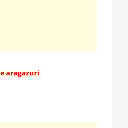
de aragazuri