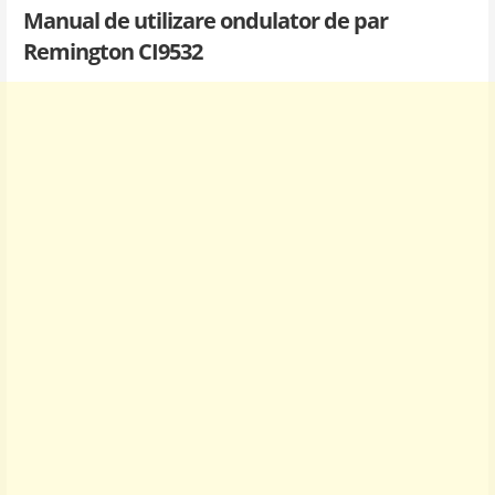
Manual de utilizare ondulator de par
Remington CI9532