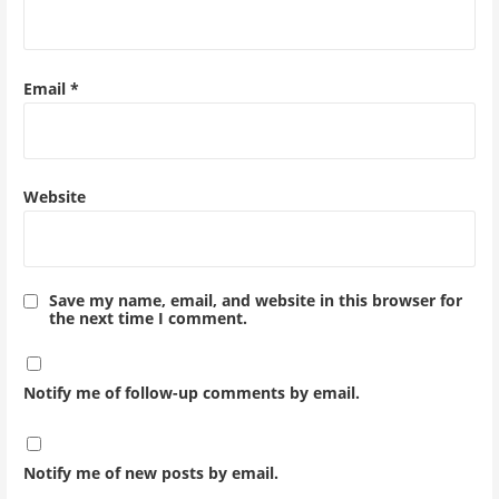
Email
*
Website
Save my name, email, and website in this browser for
the next time I comment.
Notify me of follow-up comments by email.
Notify me of new posts by email.