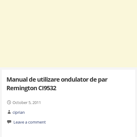
Manual de utilizare ondulator de par
Remington CI9532
October 5, 2011
ciprian
Leave a comment