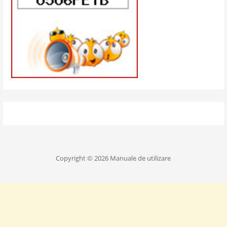
Copyright © 2026 Manuale de utilizare