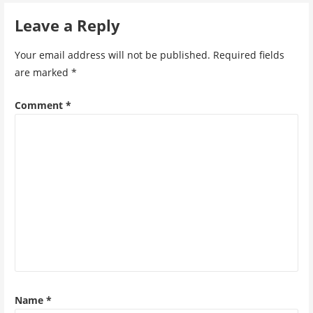
Leave a Reply
Your email address will not be published.
Required fields
are marked
*
Comment
*
Name
*