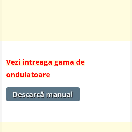
Vezi intreaga gama de
ondulatoare