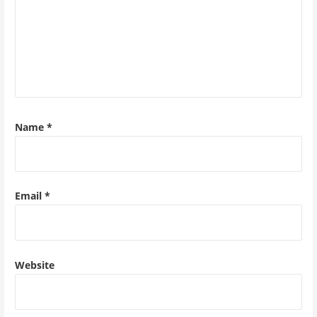
Name
*
Email
*
Website