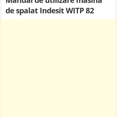
de spalat Indesit WITP 82