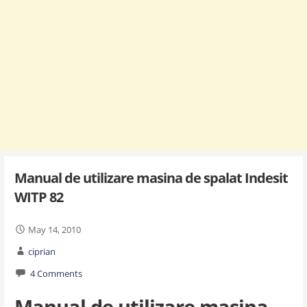
Manual de utilizare masina de spalat Indesit
WITP 82
May 14, 2010
ciprian
4 Comments
Manual de utilizare masina