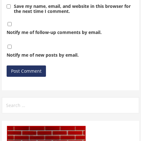
Save my name, email, and website in this browser for
the next time I comment.
Notify me of follow-up comments by email.
Notify me of new posts by email.
Search
for: