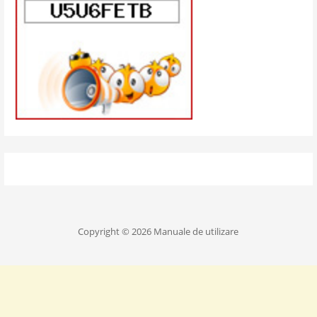
Copyright © 2026 Manuale de utilizare