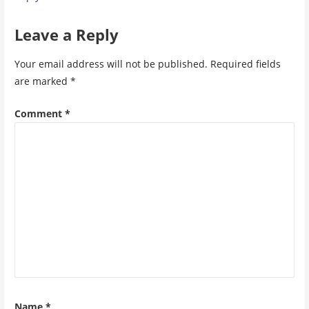
Leave a Reply
Your email address will not be published.
Required fields
are marked
*
Comment
*
Name
*