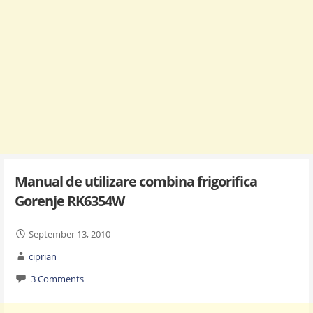
Manual de utilizare combina frigorifica
Gorenje RK6354W
September 13, 2010
ciprian
3 Comments