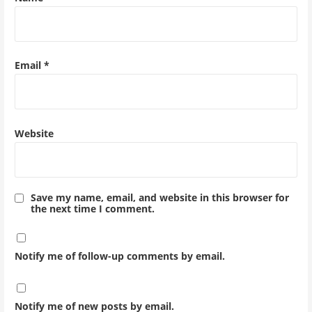
Email
*
Website
Save my name, email, and website in this browser for
the next time I comment.
Notify me of follow-up comments by email.
Notify me of new posts by email.