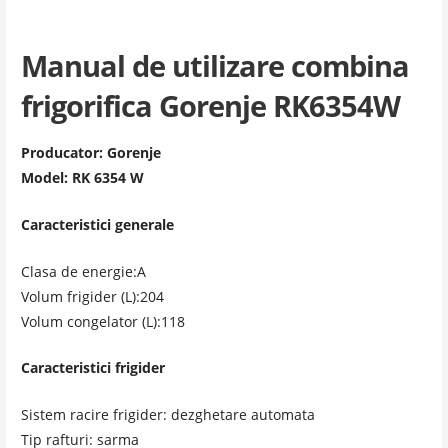
Manual de utilizare combina
frigorifica Gorenje RK6354W
Producator: Gorenje
Model: RK 6354 W
Caracteristici generale
Clasa de energie:A
Volum frigider (L):204
Volum congelator (L):118
Caracteristici frigider
Sistem racire frigider: dezghetare automata
Tip rafturi: sarma