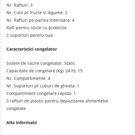
Nr. Rafturi: 3
Nr. Cutii pt fructe si legume: 2
Nr. Rafturi pe partea interioara: 4
Raft pentru sticle cu protectie
2 suporturi pentru oua
Caracteristici congelator
Sistem de racire congelator: Static
Capacitate de congelare (Kg/ 24 h): 15
Nr. Compartimente: 4
Nr. Suporturi pt cuburi de gheata: 1
Compartiment congelare rapida: 1
3 rafturi de plastic pentru
depozitarea
alimentelor
congelate
Alte informatii