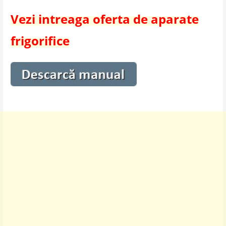
Vezi intreaga oferta de aparate
frigorifice