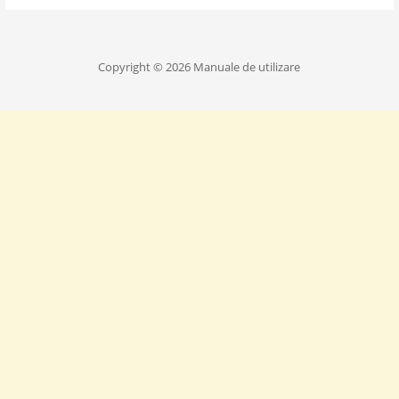
Copyright © 2026 Manuale de utilizare