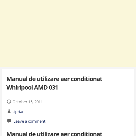
Manual de utilizare aer conditionat
Whirlpool AMD 031
October 15, 2011
ciprian
Leave a comment
Manual de utilizare aer conditionat