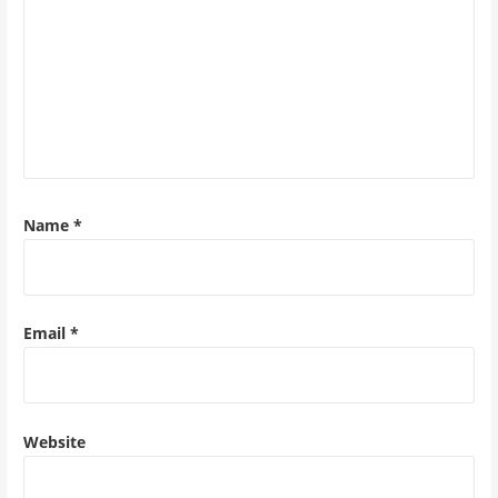
Name
*
Email
*
Website