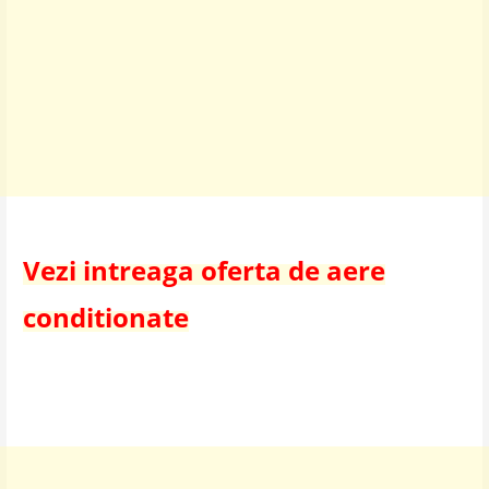
Vezi intreaga oferta de aere
conditionate