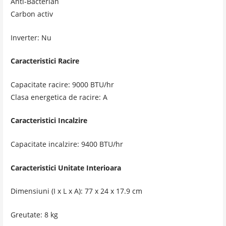
Anti-Bacterian
Carbon activ
Inverter: Nu
Caracteristici Racire
Capacitate racire: 9000 BTU/hr
Clasa energetica de racire: A
Caracteristici Incalzire
Capacitate incalzire: 9400 BTU/hr
Caracteristici Unitate Interioara
Dimensiuni (I x L x A): 77 x 24 x 17.9 cm
Greutate: 8 kg