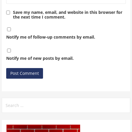
Save my name, email, and website in this browser for
the next time I comment.
Notify me of follow-up comments by email.
Notify me of new posts by email.
Search
for: