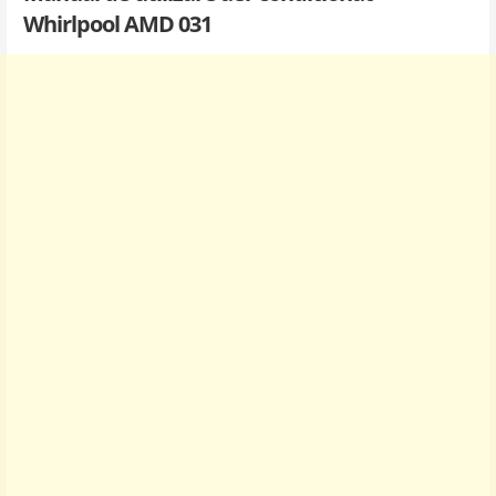
Whirlpool AMD 031