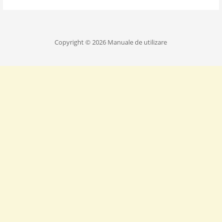
Copyright © 2026 Manuale de utilizare