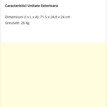
Caracteristici Unitate Exterioara
Dimensiuni (I x L x A): 71.5 x 24.8 x 24 cm
Greutate: 26 kg