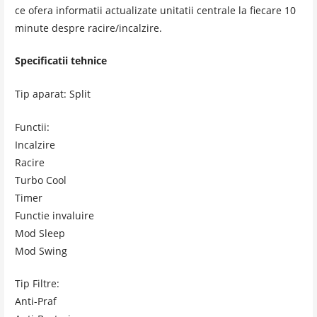
ce ofera informatii actualizate unitatii centrale la fiecare 10
minute despre racire/incalzire.
Specificatii tehnice
Tip aparat: Split
Functii:
Incalzire
Racire
Turbo Cool
Timer
Functie invaluire
Mod Sleep
Mod Swing
Tip Filtre:
Anti-Praf